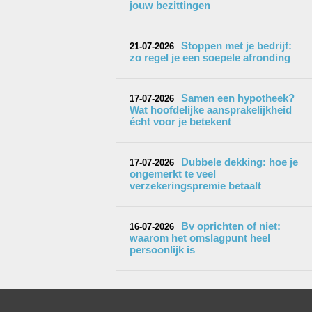
jouw bezittingen
Stoppen met je bedrijf:
21-07-2026
zo regel je een soepele afronding
Samen een hypotheek?
17-07-2026
Wat hoofdelijke aansprakelijkheid
écht voor je betekent
Dubbele dekking: hoe je
17-07-2026
ongemerkt te veel
verzekeringspremie betaalt
Bv oprichten of niet:
16-07-2026
waarom het omslagpunt heel
persoonlijk is