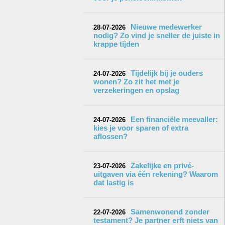
Nieuwe medewerker
28-07-2026
nodig? Zo vind je sneller de juiste in
krappe tijden
Tijdelijk bij je ouders
24-07-2026
wonen? Zo zit het met je
verzekeringen en opslag
Een financiële meevaller:
24-07-2026
kies je voor sparen of extra
aflossen?
Zakelijke en privé-
23-07-2026
uitgaven via één rekening? Waarom
dat lastig is
Samenwonend zonder
22-07-2026
testament? Je partner erft niets van