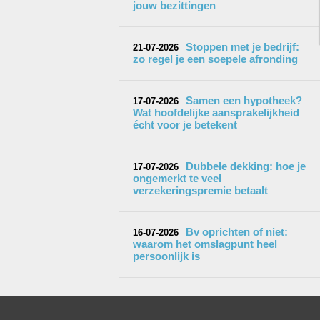
jouw bezittingen
Stoppen met je bedrijf:
21-07-2026
zo regel je een soepele afronding
Samen een hypotheek?
17-07-2026
Wat hoofdelijke aansprakelijkheid
écht voor je betekent
Dubbele dekking: hoe je
17-07-2026
ongemerkt te veel
verzekeringspremie betaalt
Bv oprichten of niet:
16-07-2026
waarom het omslagpunt heel
persoonlijk is