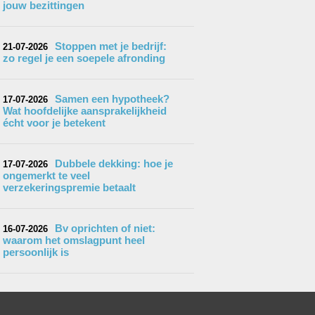
jouw bezittingen
Stoppen met je bedrijf:
21-07-2026
zo regel je een soepele afronding
Samen een hypotheek?
17-07-2026
Wat hoofdelijke aansprakelijkheid
écht voor je betekent
Dubbele dekking: hoe je
17-07-2026
ongemerkt te veel
verzekeringspremie betaalt
Bv oprichten of niet:
16-07-2026
waarom het omslagpunt heel
persoonlijk is