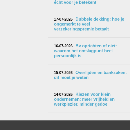
écht voor je betekent
Dubbele dekking: hoe je
17-07-2026
ongemerkt te veel
verzekeringspremie betaalt
Bv oprichten of niet:
16-07-2026
waarom het omslagpunt heel
persoonlijk is
Overlijden en bankzaken:
15-07-2026
dit moet je weten
Kiezen voor klein
14-07-2026
ondernemen: meer vrijheid en
werkplezier, minder gedoe