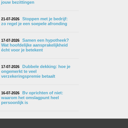
jouw bezittingen
Stoppen met je bedrijf:
21-07-2026
zo regel je een soepele afronding
Samen een hypotheek?
17-07-2026
Wat hoofdelijke aansprakelijkheid
écht voor je betekent
Dubbele dekking: hoe je
17-07-2026
ongemerkt te veel
verzekeringspremie betaalt
Bv oprichten of niet:
16-07-2026
waarom het omslagpunt heel
persoonlijk is