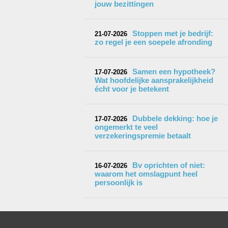
jouw bezittingen
Stoppen met je bedrijf:
21-07-2026
zo regel je een soepele afronding
Samen een hypotheek?
17-07-2026
Wat hoofdelijke aansprakelijkheid
écht voor je betekent
Dubbele dekking: hoe je
17-07-2026
ongemerkt te veel
verzekeringspremie betaalt
Bv oprichten of niet:
16-07-2026
waarom het omslagpunt heel
persoonlijk is