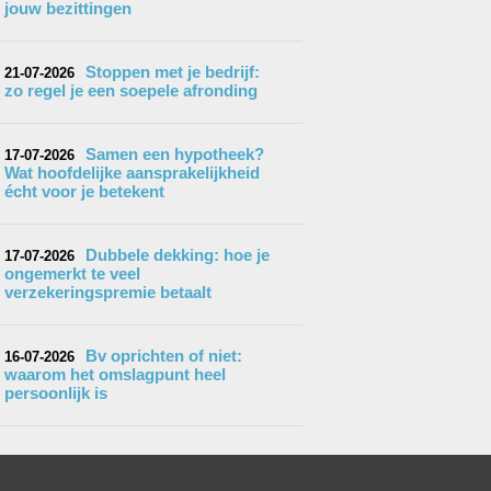
jouw bezittingen
Stoppen met je bedrijf:
21-07-2026
zo regel je een soepele afronding
Samen een hypotheek?
17-07-2026
Wat hoofdelijke aansprakelijkheid
écht voor je betekent
Dubbele dekking: hoe je
17-07-2026
ongemerkt te veel
verzekeringspremie betaalt
Bv oprichten of niet:
16-07-2026
waarom het omslagpunt heel
persoonlijk is