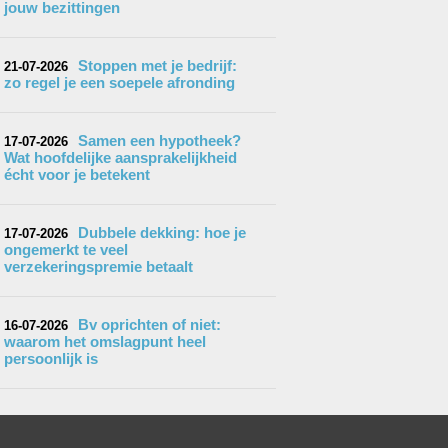
jouw bezittingen
Stoppen met je bedrijf:
21-07-2026
zo regel je een soepele afronding
Samen een hypotheek?
17-07-2026
Wat hoofdelijke aansprakelijkheid
écht voor je betekent
Dubbele dekking: hoe je
17-07-2026
ongemerkt te veel
verzekeringspremie betaalt
Bv oprichten of niet:
16-07-2026
waarom het omslagpunt heel
persoonlijk is