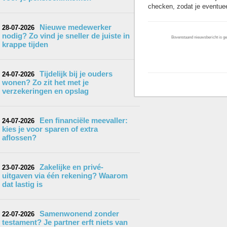
checken, zodat je eventuee
Nieuwe medewerker
28-07-2026
nodig? Zo vind je sneller de juiste in
Bovenstaand nieuwsbericht is gep
krappe tijden
Tijdelijk bij je ouders
24-07-2026
wonen? Zo zit het met je
verzekeringen en opslag
Een financiële meevaller:
24-07-2026
kies je voor sparen of extra
aflossen?
Zakelijke en privé-
23-07-2026
uitgaven via één rekening? Waarom
dat lastig is
Samenwonend zonder
22-07-2026
testament? Je partner erft niets van