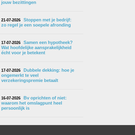
jouw bezittingen
Stoppen met je bedrijf:
21-07-2026
zo regel je een soepele afronding
Samen een hypotheek?
17-07-2026
Wat hoofdelijke aansprakelijkheid
écht voor je betekent
Dubbele dekking: hoe je
17-07-2026
ongemerkt te veel
verzekeringspremie betaalt
Bv oprichten of niet:
16-07-2026
waarom het omslagpunt heel
persoonlijk is